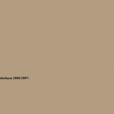
szkolnym 2006/2007: